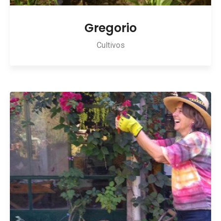
Gregorio
Cultivos