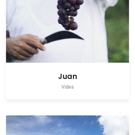
Juan
Vides