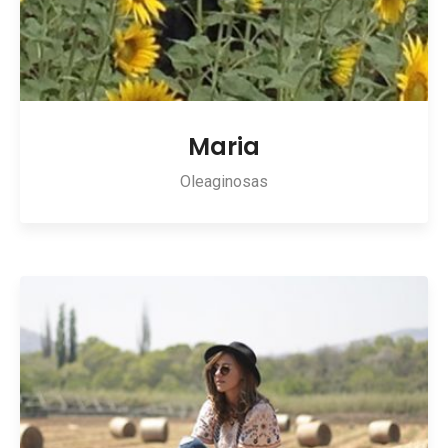
Maria
Oleaginosas