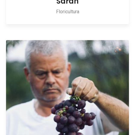
Sarah
Floricultura