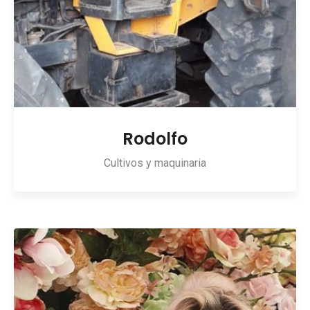
Rodolfo
Cultivos y maquinaria